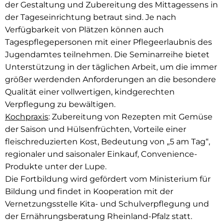
der Gestaltung und Zubereitung des Mittagessens in
der Tageseinrichtung betraut sind. Je nach
Verfügbarkeit von Plätzen können auch
Tagespflegepersonen mit einer Pflegeerlaubnis des
Jugendamtes teilnehmen. Die Seminarreihe bietet
Unterstützung in der täglichen Arbeit, um die immer
größer werdenden Anforderungen an die besondere
Qualität einer vollwertigen, kindgerechten
Verpflegung zu bewältigen.
Kochpraxis
: Zubereitung von Rezepten mit Gemüse
der Saison und Hülsenfrüchten, Vorteile einer
fleischreduzierten Kost, Bedeutung von „5 am Tag“,
regionaler und saisonaler Einkauf, Convenience-
Produkte unter der Lupe.
Die Fortbildung wird gefördert vom Ministerium für
Bildung und findet in Kooperation mit der
Vernetzungsstelle Kita- und Schulverpflegung und
der Ernährungsberatung Rheinland-Pfalz statt.