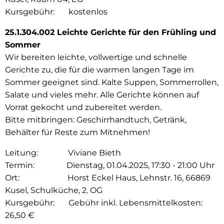
Kursgebühr: kostenlos
25.1.304.002 Leichte Gerichte für den Frühling und
Sommer
Wir bereiten leichte, vollwertige und schnelle
Gerichte zu, die für die warmen langen Tage im
Sommer geeignet sind. Kalte Suppen, Sommerrollen,
Salate und vieles mehr. Alle Gerichte können auf
Vorrat gekocht und zubereitet werden.
Bitte mitbringen: Geschirrhandtuch, Getränk,
Behälter für Reste zum Mitnehmen!
Leitung: Viviane Bieth
Termin: Dienstag, 01.04.2025, 17:30 - 21:00 Uhr
Ort: Horst Eckel Haus, Lehnstr. 16, 66869
Kusel, Schulküche, 2. OG
Kursgebühr: Gebühr inkl. Lebensmittelkosten:
26,50 €