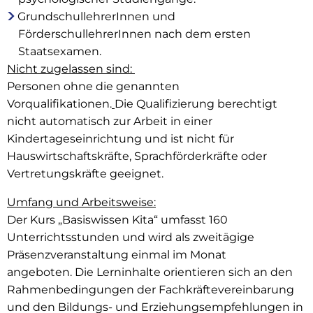
GrundschullehrerInnen und
FörderschullehrerInnen nach dem ersten
Staatsexamen.
Nicht zugelassen sind:
Personen ohne die genannten
Vorqualifikationen.
Die Qualifizierung berechtigt
nicht automatisch zur Arbeit in einer
Kindertageseinrichtung und ist nicht für
Hauswirtschaftskräfte, Sprachförderkräfte oder
Vertretungskräfte geeignet.
Umfang und Arbeitsweise:
Der Kurs „Basiswissen Kita“ umfasst 160
Unterrichtsstunden und wird als zweitägige
Präsenzveranstaltung einmal im Monat
angeboten. Die Lerninhalte orientieren sich an den
Rahmenbedingungen der Fachkräftevereinbarung
und den Bildungs- und Erziehungsempfehlungen in