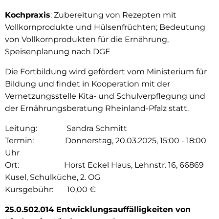
Kochpraxis
: Zubereitung von Rezepten mit
Vollkornprodukte und Hülsenfrüchten; Bedeutung
von Vollkornprodukten für die Ernährung,
Speisenplanung nach DGE
Die Fortbildung wird gefördert vom Ministerium für
Bildung und findet in Kooperation mit der
Vernetzungsstelle Kita- und Schulverpflegung und
der Ernährungsberatung Rheinland-Pfalz statt.
Leitung: Sandra Schmitt
Termin: Donnerstag, 20.03.2025, 15:00 - 18:00
Uhr
Ort: Horst Eckel Haus, Lehnstr. 16, 66869
Kusel, Schulküche, 2. OG
Kursgebühr: 10,00 €
25.0.502.014 Entwicklungsauffälligkeiten von