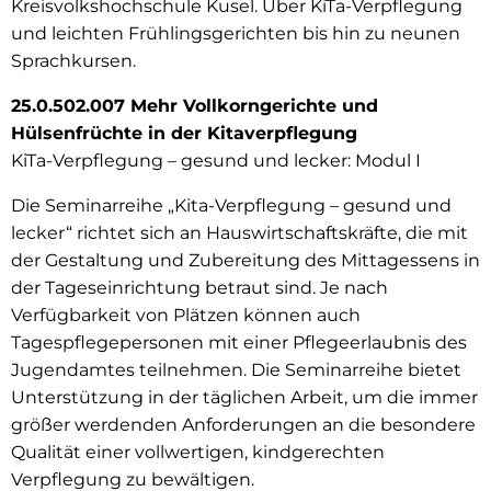
Kreisvolkshochschule Kusel. Über KiTa-Verpflegung
und leichten Frühlingsgerichten bis hin zu neunen
Sprachkursen.
25.0.502.007 Mehr Vollkorngerichte und
Hülsenfrüchte in der Kitaverpflegung
KiTa-Verpflegung – gesund und lecker: Modul I
Die Seminarreihe „Kita-Verpflegung – gesund und
lecker“ richtet sich an Hauswirtschaftskräfte, die mit
der Gestaltung und Zubereitung des Mittagessens in
der Tageseinrichtung betraut sind. Je nach
Verfügbarkeit von Plätzen können auch
Tagespflegepersonen mit einer Pflegeerlaubnis des
Jugendamtes teilnehmen. Die Seminarreihe bietet
Unterstützung in der täglichen Arbeit, um die immer
größer werdenden Anforderungen an die besondere
Qualität einer vollwertigen, kindgerechten
Verpflegung zu bewältigen.