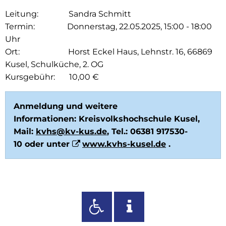
Leitung: Sandra Schmitt
Termin: Donnerstag, 22.05.2025, 15:00 - 18:00
Uhr
Ort: Horst Eckel Haus, Lehnstr. 16, 66869
Kusel, Schulküche, 2. OG
Kursgebühr: 10,00 €
Anmeldung und weitere
Informationen: Kreisvolkshochschule Kusel,
Mail:
kvhs@kv-kus.de
, Tel.: 06381 917530-
10 oder unter
www.kvhs-kusel.de
.