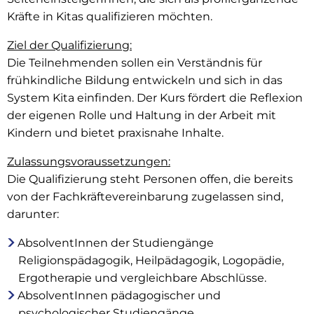
Kräfte in Kitas qualifizieren möchten.
Ziel der Qualifizierung:
Die Teilnehmenden sollen ein Verständnis für
frühkindliche Bildung entwickeln und sich in das
System Kita einfinden. Der Kurs fördert die Reflexion
der eigenen Rolle und Haltung in der Arbeit mit
Kindern und bietet praxisnahe Inhalte.
Zulassungsvoraussetzungen:
Die Qualifizierung steht Personen offen, die bereits
von der Fachkräftevereinbarung zugelassen sind,
darunter:
AbsolventInnen der Studiengänge
Religionspädagogik, Heilpädagogik, Logopädie,
Ergotherapie und vergleichbare Abschlüsse.
AbsolventInnen pädagogischer und
psychologischer Studiengänge.