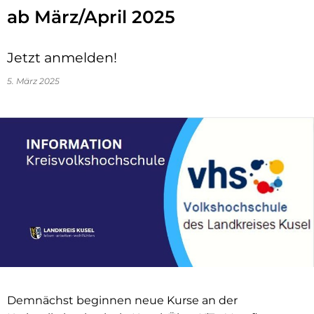
ab März/April 2025
Jetzt anmelden!
5. März 2025
Demnächst beginnen neue Kurse an der