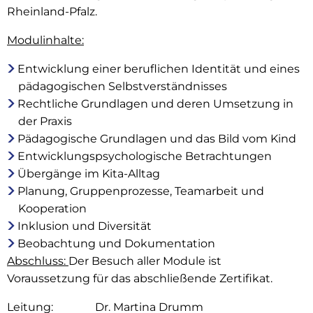
Rheinland-Pfalz.
Modulinhalte:
Entwicklung einer beruflichen Identität und eines
pädagogischen Selbstverständnisses
Rechtliche Grundlagen und deren Umsetzung in
der Praxis
Pädagogische Grundlagen und das Bild vom Kind
Entwicklungspsychologische Betrachtungen
Übergänge im Kita-Alltag
Planung, Gruppenprozesse, Teamarbeit und
Kooperation
Inklusion und Diversität
Beobachtung und Dokumentation
Abschluss:
Der Besuch aller Module ist
Voraussetzung für das abschließende Zertifikat.
Leitung: Dr. Martina Drumm