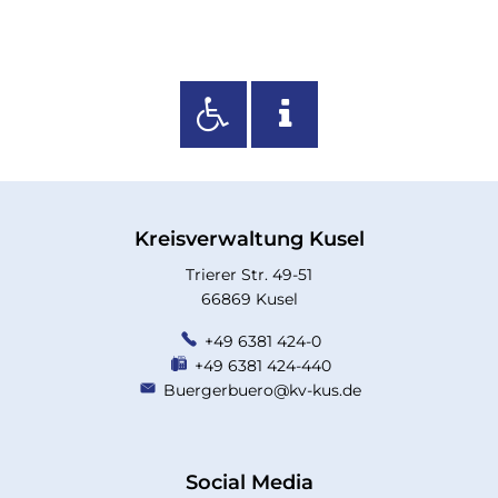
Kreisverwaltung Kusel
Trierer Str. 49-51
66869 Kusel
+49 6381 424-0
+49 6381 424-440
Buergerbuero@kv-kus.de
Social Media