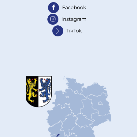
Facebook
Instagram
TikTok