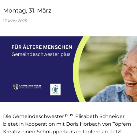
Montag, 31. März
17. März 2025
plus
Die Gemeindeschwester
Elisabeth Schneider
bietet in Kooperation mit Doris Horbach von Töpfern
Kreativ einen Schnupperkurs in Töpfern an. Jetzt