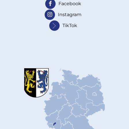
Facebook
Instagram
TikTok