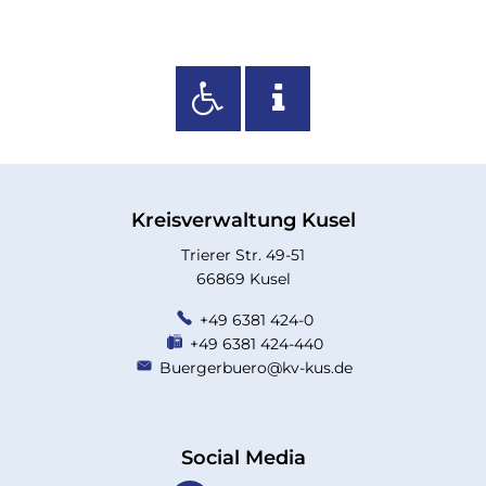
Kreisverwaltung Kusel
Trierer Str. 49-51
66869 Kusel
+49 6381 424-0
+49 6381 424-440
Buergerbuero@kv-kus.de
Social Media