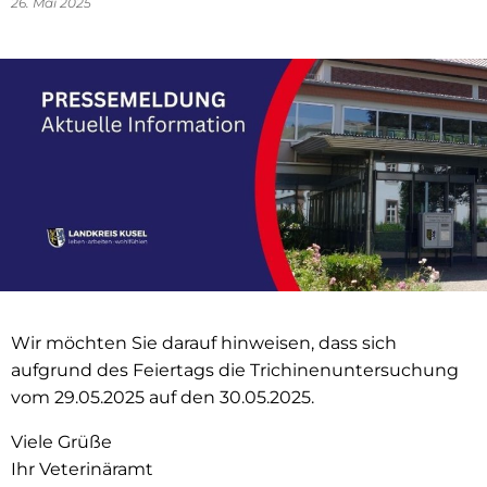
26. Mai 2025
Wir möchten Sie darauf hinweisen, dass sich
aufgrund des Feiertags die Trichinenuntersuchung
vom 29.05.2025 auf den 30.05.2025.
Viele Grüße
Ihr Veterinäramt