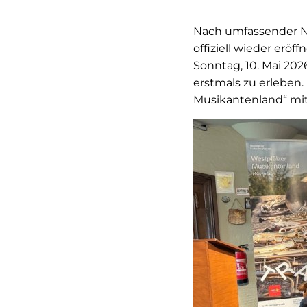
Nach umfassender N
offiziell wieder erö
Sonntag, 10. Mai 202
erstmals zu erleben
Musikantenland“ mi