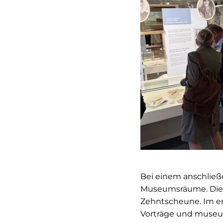
Bei einem anschließ
Museumsräume. Die 
Zehntscheune. Im er
Vorträge und museu