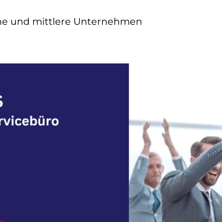
ine und mittlere Unternehmen