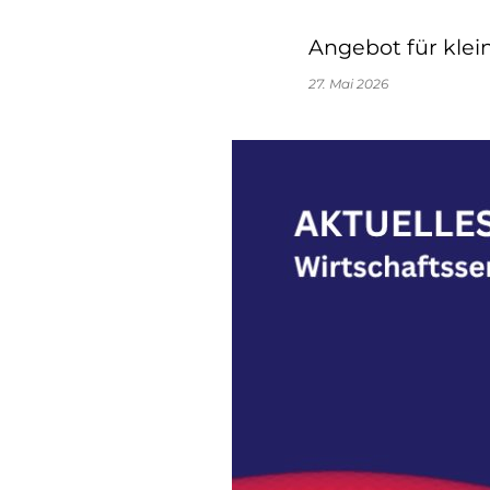
Angebot für kle
27. Mai 2026