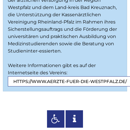
der ärztlichen Versorgung in der Region
Westpfalz und dem Land-kreis Bad Kreuznach,
die Unterstützung der Kassenärztlichen
Vereinigung Rheinland-Pfalz im Rahmen ihres
Sicherstellungsauftrags und die Förderung der
universitären und praktischen Ausbildung von
Medizinstudierenden sowie die Beratung von
Studieninter-essierten.
Weitere Informationen gibt es auf der
Internetseite des Vereins:
HTTPS://WWW.AERZTE-FUER-DIE-WESTPFALZ.DE/