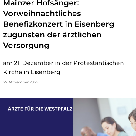
Mainzer Hofsänger:
Vorweihnachtliches
Benefizkonzert in Eisenberg
zugunsten der ärztlichen
Versorgung
am 21. Dezember in der Protestantischen
Kirche in Eisenberg
27. November 2025