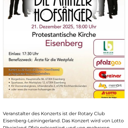
Veranstalter des Konzerts ist der Rotary Club
Eisenberg-Leiningerland. Das Konzert wird von Lotto
Rheinland-Pfalz präsentiert und von mehreren