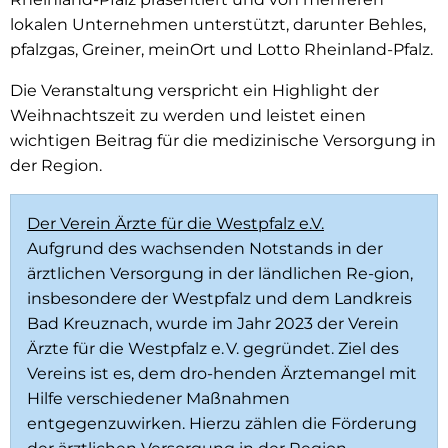
lokalen Unternehmen unterstützt, darunter Behles,
pfalzgas, Greiner, meinOrt und Lotto Rheinland-Pfalz.
Die Veranstaltung verspricht ein Highlight der
Weihnachtszeit zu werden und leistet einen
wichtigen Beitrag für die medizinische Versorgung in
der Region.
Der Verein Ärzte für die Westpfalz e.V.
Aufgrund des wachsenden Notstands in der
ärztlichen Versorgung in der ländlichen Re-gion,
insbesondere der Westpfalz und dem Landkreis
Bad Kreuznach, wurde im Jahr 2023 der Verein
Ärzte für die Westpfalz e. V. gegründet. Ziel des
Vereins ist es, dem dro-henden Ärztemangel mit
Hilfe verschiedener Maßnahmen
entgegenzuwirken. Hierzu zählen die Förderung