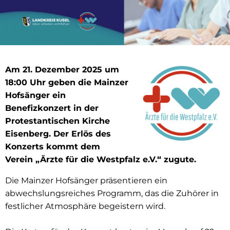
Am 21. Dezember 2025 um
18:00 Uhr geben die Mainzer
Hofsänger ein
Benefizkonzert in der
Protestantischen Kirche
Eisenberg. Der Erlös des
Konzerts kommt dem
Verein „Ärzte für die Westpfalz e.V.“ zugute.
Die Mainzer Hofsänger präsentieren ein
abwechslungsreiches Programm, das die Zuhörer in
festlicher Atmosphäre begeistern wird.