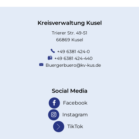
Kreisverwaltung Kusel
Trierer Str. 49-51
66869 Kusel
+49 6381 424-0
+49 6381 424-440
Buergerbuero@kv-kus.de
Social Media
Facebook
Instagram
TikTok