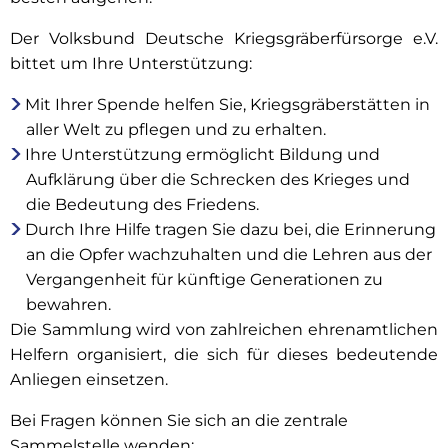
Der Volksbund Deutsche Kriegsgräberfürsorge e.V.
bittet um Ihre Unterstützung:
Mit Ihrer Spende helfen Sie, Kriegsgräberstätten in
aller Welt zu pflegen und zu erhalten.
Ihre Unterstützung ermöglicht Bildung und
Aufklärung über die Schrecken des Krieges und
die Bedeutung des Friedens.
Durch Ihre Hilfe tragen Sie dazu bei, die Erinnerung
an die Opfer wachzuhalten und die Lehren aus der
Vergangenheit für künftige Generationen zu
bewahren.
Die Sammlung wird von zahlreichen ehrenamtlichen
Helfern organisiert, die sich für dieses bedeutende
Anliegen einsetzen.
Bei Fragen können Sie sich an die zentrale
Sammelstelle wenden: