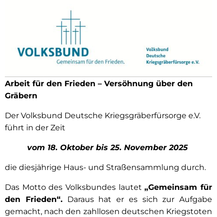
Arbeit für den Frieden – Versöhnung über den
Gräbern
Der Volksbund Deutsche Kriegsgräberfürsorge e.V.
führt in der Zeit
vom 18. Oktober bis 25. November 2025
die diesjährige Haus- und Straßensammlung durch.
Das Motto des Volksbundes lautet
„Gemeinsam für
den Frieden“.
Daraus hat er es sich zur Aufgabe
gemacht, nach den zahllosen deutschen Kriegstoten