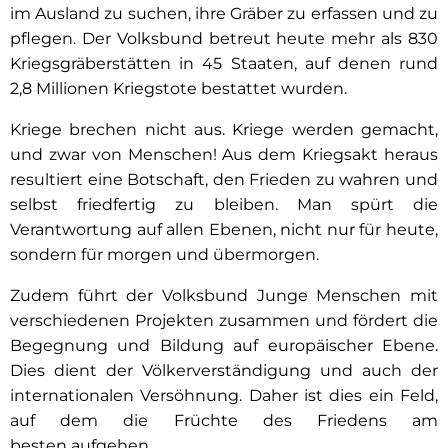
im Ausland zu suchen, ihre Gräber zu erfassen und zu
pflegen. Der Volksbund betreut heute mehr als 830
Kriegsgräberstätten in 45 Staaten, auf denen rund
2,8 Millionen Kriegstote bestattet wurden.
Kriege brechen nicht aus. Kriege werden gemacht,
und zwar von Menschen! Aus dem Kriegsakt heraus
resultiert eine Botschaft, den Frieden zu wahren und
selbst friedfertig zu bleiben. Man spürt die
Verantwortung auf allen Ebenen, nicht nur für heute,
sondern für morgen und übermorgen.
Zudem führt der Volksbund Junge Menschen mit
verschiedenen Projekten zusammen und fördert die
Begegnung und Bildung auf europäischer Ebene.
Dies dient der Völkerverständigung und auch der
internationalen Versöhnung. Daher ist dies ein Feld,
auf dem die Früchte des Friedens am
besten aufgehen.