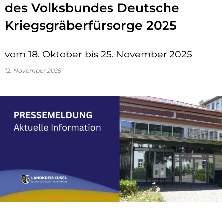
des Volksbundes Deutsche
Kriegsgräberfürsorge 2025
vom 18. Oktober bis 25. November 2025
12. November 2025