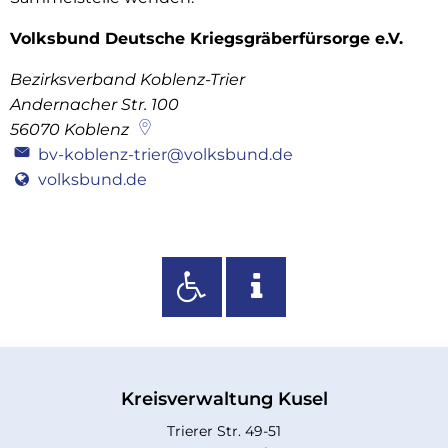
Volksbund Deutsche Kriegsgräberfürsorge e.V.
Bezirksverband Koblenz-Trier
Andernacher Str. 100
56070
Koblenz
bv-koblenz-trier@volksbund.de
volksbund.de
Kreisverwaltung Kusel
Trierer Str. 49-51