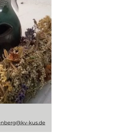
tenberg@kv-kus.de