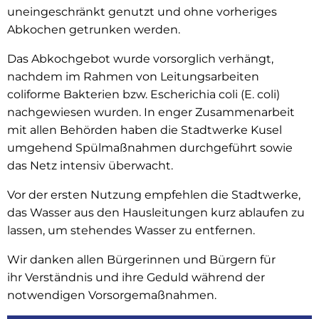
uneingeschränkt genutzt und ohne vorheriges
Abkochen getrunken werden.
Das Abkochgebot wurde vorsorglich verhängt,
nachdem im Rahmen von Leitungsarbeiten
coliforme Bakterien bzw. Escherichia coli (E. coli)
nachgewiesen wurden. In enger Zusammenarbeit
mit allen Behörden haben die Stadtwerke Kusel
umgehend Spülmaßnahmen durchgeführt sowie
das Netz intensiv überwacht.
Vor der ersten Nutzung empfehlen die Stadtwerke,
das Wasser aus den Hausleitungen kurz ablaufen zu
lassen, um stehendes Wasser zu entfernen.
Wir danken allen Bürgerinnen und Bürgern für
ihr Verständnis und ihre Geduld während der
notwendigen Vorsorgemaßnahmen.