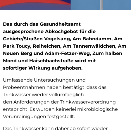
Das durch das Gesundheitsamt
ausgesprochene Abkochgebot für die
Gebiete/Straßen Vogelsang, Am Bahndamm, Am
Park Toucy, Reiheichen, Am Tannenwäldchen, Am
Neuen Berg und Adam-Fetzer-Weg, Zum halben
Mond und Haischbachstraße wird mit
sofortiger Wirkung aufgehoben.
Umfassende Untersuchungen und
Probeentnahmen haben bestätigt, dass das
Trinkwasser wieder vollumfänglich
den Anforderungen der Trinkwasserverordnung
entspricht. Es wurden keinerlei mikrobiologische
Verunreinigungen festgestellt.
Das Trinkwasser kann daher ab sofort wieder