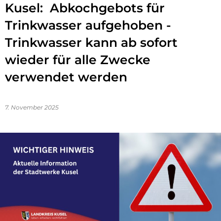
Kusel: Abkochgebots für
Trinkwasser aufgehoben -
Trinkwasser kann ab sofort
wieder für alle Zwecke
verwendet werden
7. November 2025