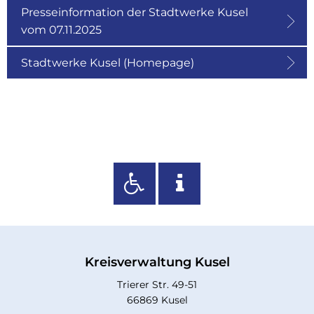
Presseinformation der Stadtwerke Kusel
vom 07.11.2025
Stadtwerke Kusel (Homepage)
Kreisverwaltung Kusel
Trierer Str. 49-51
66869 Kusel