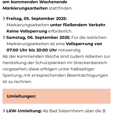
am kommenden Wochenende
Markierungsarbeiten
stattfinden.
Freitag, 05. September 2025:
Markierungsarbeiten
unter fließendem Verkehr
.
Keine Vollsperrung
erforderlich.
Samstag, 06. September 2025:
Für die restlichen
Markierungsarbeiten ist eine
Vollsperrung von
07:00 Uhr bis 20:00 Uhr
notwendig.
Ab der kommenden Woche sind zudem Arbeiten zur
Herstellung der Schutzplanken im Streckenbereich
vorgesehen; diese erfolgen unter halbseitiger
Sperrung, mit entsprechenden Beeinträchtigungen
ist zu rechnen.
Umleitungen:
LKW-Umleitung:
Ab Bad Sobernheim über die B