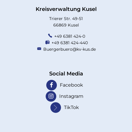
Kreisverwaltung Kusel
Trierer Str. 49-51
66869 Kusel
+49 6381 424-0
+49 6381 424-440
Buergerbuero@kv-kus.de
Social Media
Facebook
Instagram
TikTok