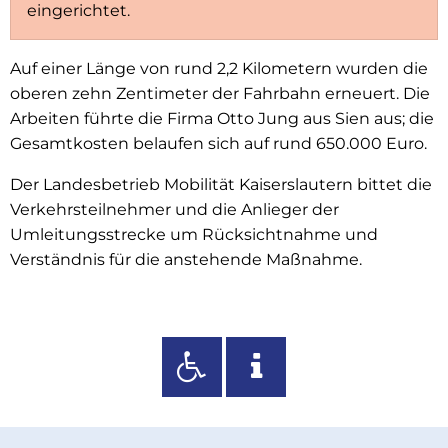
eingerichtet.
Auf einer Länge von rund 2,2 Kilometern wurden die
oberen zehn Zentimeter der Fahrbahn erneuert. Die
Arbeiten führte die Firma Otto Jung aus Sien aus; die
Gesamtkosten belaufen sich auf rund 650.000 Euro.
Der Landesbetrieb Mobilität Kaiserslautern bittet die
Verkehrsteilnehmer und die Anlieger der
Umleitungsstrecke um Rücksichtnahme und
Verständnis für die anstehende Maßnahme.