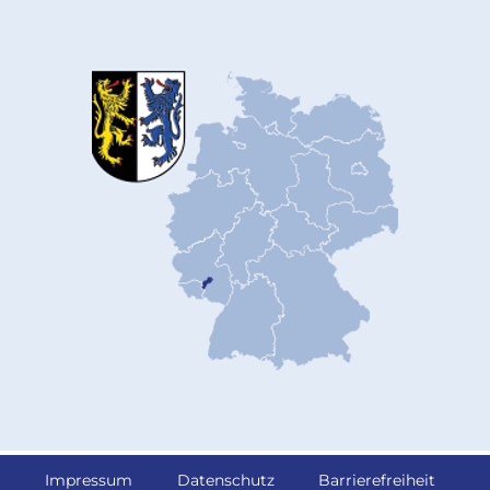
Impressum
Datenschutz
Barrierefreiheit