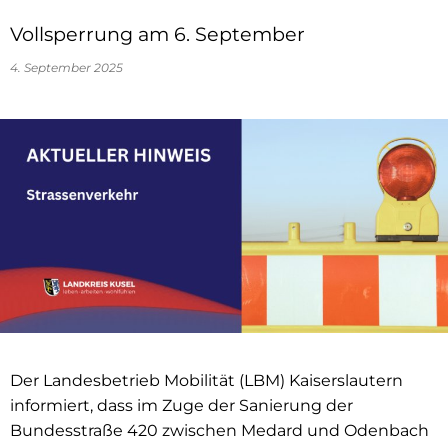
Vollsperrung am 6. September
4. September 2025
Der Landesbetrieb Mobilität (LBM) Kaiserslautern
informiert, dass im Zuge der Sanierung der
Bundesstraße 420 zwischen Medard und Odenbach