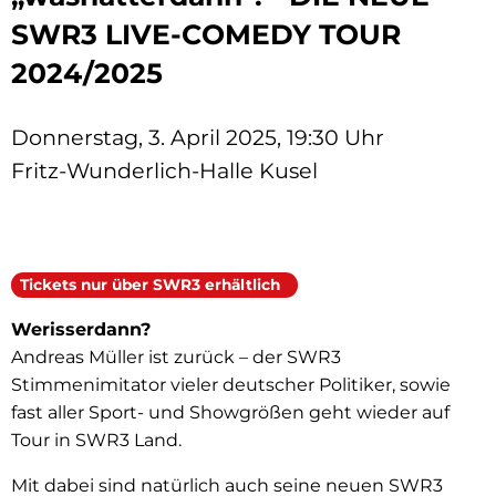
SWR3 LIVE-COMEDY TOUR
2024/2025
Donnerstag, 3. April 2025, 19:30 Uhr
Fritz-Wunderlich-Halle Kusel
Tickets nur über SWR3 erhältlich
Werisserdann?
Andreas Müller ist zurück – der SWR3
Stimmenimitator vieler deutscher Politiker, sowie
fast aller Sport- und Showgrößen geht wieder auf
Tour in SWR3 Land.
Mit dabei sind natürlich auch seine neuen SWR3