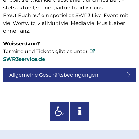
stets aktuell, schnell, virtuell und virtuos.
Freut Euch auf ein spezielles SWR3 Live-Event mit
viel Wortwitz, viel Multi viel Media viel Musik, aber
ohne Tanz.
Woisserdann?
Termine und Tickets gibt es unter:
SWR3service.de
Allgemeine Geschäftsbedingungen