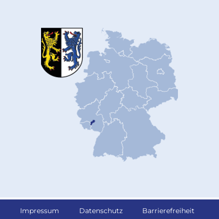
Impressum
Datenschutz
Barrierefreiheit