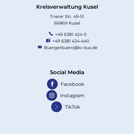
Kreisverwaltung Kusel
Trierer Str. 49-51
66869 Kusel
+49 6381 424-0
+49 6381 424-440
Buergerbuero@kv-kus.de
Social Media
Facebook
Instagram
TikTok