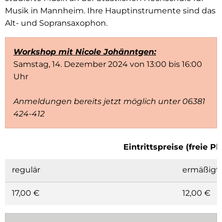
Musik in Mannheim. Ihre Hauptinstrumente sind das
Alt- und Sopransaxophon.
Workshop mit Nicole Johänntgen:
Samstag, 14. Dezember 2024 von 13:00 bis 16:00
Uhr
Anmeldungen bereits jetzt möglich unter 06381
424-412
Eintrittspreise (freie P
regulär
ermäßigt
17,00 €
12,00 €