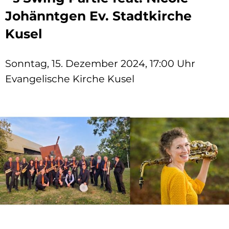
Johänntgen Ev. Stadtkirche
Kusel
Sonntag, 15. Dezember 2024, 17:00 Uhr
Evangelische Kirche Kusel