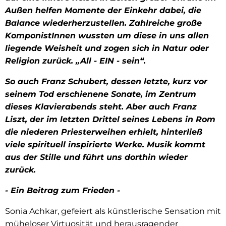
Außen helfen Momente der Einkehr dabei, die
Balance wiederherzustellen. Zahlreiche große
KomponistInnen wussten um diese in uns allen
liegende Weisheit und zogen sich in Natur oder
Religion zurück. „All - EIN - sein“.
So auch Franz Schubert, dessen letzte, kurz vor
seinem Tod erschienene Sonate, im Zentrum
dieses Klavierabends steht. Aber auch Franz
Liszt, der im letzten Drittel seines Lebens in Rom
die niederen Priesterweihen erhielt, hinterließ
viele spirituell inspirierte Werke. Musik kommt
aus der Stille und führt uns dorthin wieder
zurück.
- Ein Beitrag zum Frieden -
Sonia Achkar, gefeiert als künstlerische Sensation mit
müheloser Virtuosität und herausragender