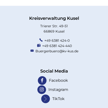
Kreisverwaltung Kusel
Trierer Str. 49-51
66869 Kusel
+49 6381 424-0
+49 6381 424-440
Buergerbuero@kv-kus.de
Social Media
Facebook
Instagram
TikTok