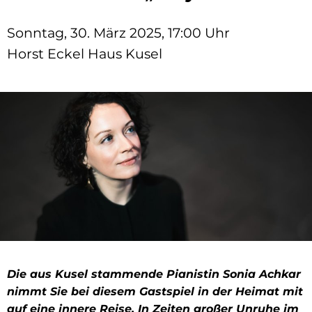
Sonntag, 30. März 2025, 17:00 Uhr
Horst Eckel Haus Kusel
Die aus Kusel stammende Pianistin Sonia Achkar
nimmt Sie bei diesem Gastspiel in der Heimat mit
auf eine innere Reise. In Zeiten großer Unruhe im