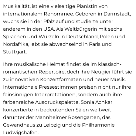
Musikalität, ist eine vielseitige Pianistin von
internationalem Renommee. Geboren in Darmstadt,
wuchs sie in der Pfalz auf und studierte unter
anderem in den USA. Als Weltbürgerin mit sechs
Sprachen und Wurzeln in Deutschland, Polen und
Nordafrika, lebt sie abwechselnd in Paris und
Stuttgart.
Ihre musikalische Heimat findet sie im klassisch-
romantischen Repertoire, doch ihre Neugier führt sie
zu innovativen Konzertformaten und neuer Musik.
Internationale Pressestimmen preisen nicht nur ihre
feinsinnigen Interpretationen, sondern auch ihre
farbenreiche Ausdruckspalette. Sonia Achkar
konzertierte in bedeutenden Sälen weltweit,
darunter der Mannheimer Rosengarten, das
Gewandhaus zu Leipzig und die Philharmonie
Ludwigshafen.