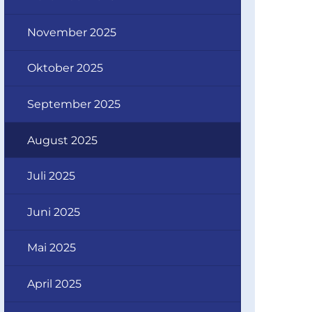
November 2025
Oktober 2025
September 2025
August 2025
Juli 2025
Juni 2025
Mai 2025
April 2025