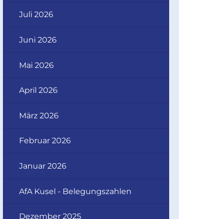
Juli 2026
Juni 2026
Mai 2026
April 2026
März 2026
Februar 2026
Januar 2026
AfA Kusel - Belegungszahlen
Dezember 2025