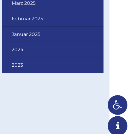
März 2025
Februar 2025
Januar 2025
2024
2023