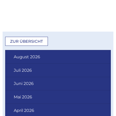
ZUR ÜBERSICHT
August 2026
Juli 2026
Juni 2026
Mai 2026
April 2026