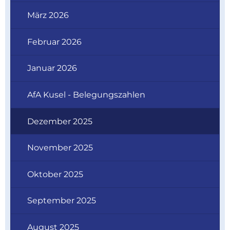
März 2026
Februar 2026
Januar 2026
AfA Kusel - Belegungszahlen
Dezember 2025
November 2025
Oktober 2025
September 2025
August 2025