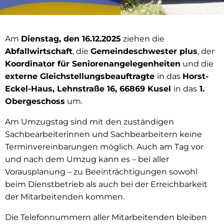
Am
Dienstag, den 16.12.2025
ziehen die
Abfallwirtschaft
, die
Gemeindeschwester plus
, der
Koordinator für Seniorenangelegenheiten
und die
externe Gleichstellungsbeauftragte
in das
Horst-
Eckel-Haus, Lehnstraße 16, 66869 Kusel
in das
1.
Obergeschoss
um.
Am Umzugstag sind mit den zuständigen
Sachbearbeiterinnen und Sachbearbeitern keine
Terminvereinbarungen möglich. Auch am Tag vor
und nach dem Umzug kann es – bei aller
Vorausplanung – zu Beeinträchtigungen sowohl
beim Dienstbetrieb als auch bei der Erreichbarkeit
der Mitarbeitenden kommen.
Die Telefonnummern aller Mitarbeitenden bleiben