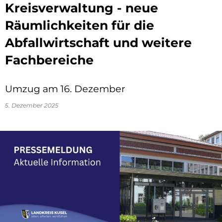
Kreisverwaltung - neue
Räumlichkeiten für die
Abfallwirtschaft und weitere
Fachbereiche
Umzug am 16. Dezember
5. Dezember 2025