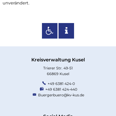
unverändert.
Kreisverwaltung Kusel
Trierer Str. 49-51
66869 Kusel
+49 6381 424-0
+49 6381 424-440
Buergerbuero@kv-kus.de