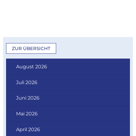
ZUR ÜBERSICHT
August 2026
Juli 2026
Juni 2026
Mai 2026
April 2026