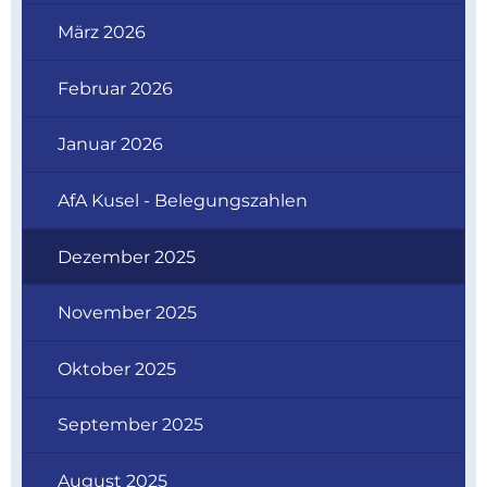
März 2026
Februar 2026
Januar 2026
AfA Kusel - Belegungszahlen
Dezember 2025
November 2025
Oktober 2025
September 2025
August 2025