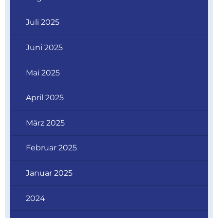
Juli 2025
Juni 2025
Mai 2025
April 2025
März 2025
Februar 2025
Januar 2025
2024