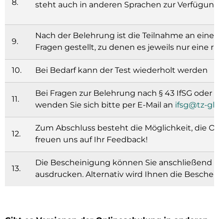
8.
steht auch in anderen Sprachen zur Verfügun
Nach der Belehrung ist die Teilnahme an einem
9.
Fragen gestellt, zu denen es jeweils nur eine r
10.
Bei Bedarf kann der Test wiederholt werden
Bei Fragen zur Belehrung nach § 43 IfSG oder 
11.
wenden Sie sich bitte per E-Mail an
ifsg@tz-gl
Zum Abschluss besteht die Möglichkeit, die O
12.
freuen uns auf Ihr Feedback!
Die Bescheinigung können Sie anschließend 
13.
ausdrucken. Alternativ wird Ihnen die Besche