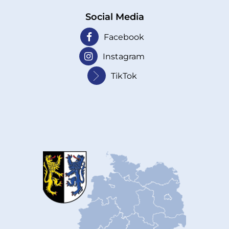
Social Media
Facebook
Instagram
TikTok