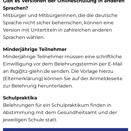
Gibt es Versionen der Onlineschulung in anderen
Sprachen?
Mitbürger und Mitbürgerinnen, die die deutsche
Sprache nicht sicher beherrschen, können eine
Version mit Untertiteln in zahlreichen anderen
Sprachen wählen.
Minderjährige Teilnehmer
Minderjährige Teilnehmer müssen eine schriftliche
Einwilligung vor dem Belehrungstermin per E-Mail
an ifsg@tz-glehn.de senden. Die Vorlage hierzu
(Elternerklärung) können Sie auf der Anmeldeseite
zur Belehrung herunterladen.
Schulpraktika
Belehrungen für ein Schulpraktikum finden in
Abstimmung mit dem Gesundheitsamt und der
jeweiligen Schule statt.