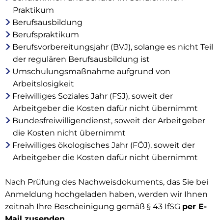
Praktikum
Berufsausbildung
Berufspraktikum
Berufsvorbereitungsjahr (BVJ), solange es nicht Teil
der regulären Berufsausbildung ist
Umschulungsmaßnahme aufgrund von
Arbeitslosigkeit
Freiwilliges Soziales Jahr (FSJ), soweit der
Arbeitgeber die Kosten dafür nicht übernimmt
Bundesfreiwilligendienst, soweit der Arbeitgeber
die Kosten nicht übernimmt
Freiwilliges ökologisches Jahr (FÖJ), soweit der
Arbeitgeber die Kosten dafür nicht übernimmt
Nach Prüfung des Nachweisdokuments, das Sie bei
Anmeldung hochgeladen haben, werden wir Ihnen
zeitnah Ihre Bescheinigung gemäß § 43 IfSG
per E-
Mail zusenden
.