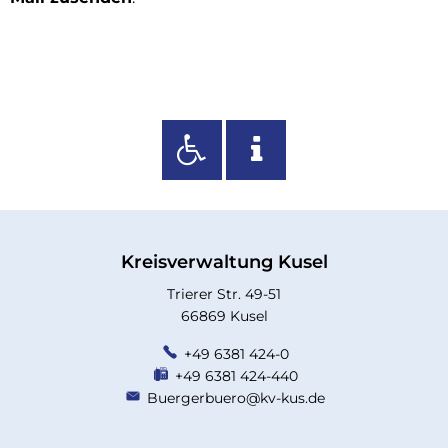
Kreisverwaltung Kusel
Trierer Str. 49-51
66869 Kusel
+49 6381 424-0
+49 6381 424-440
Buergerbuero@kv-kus.de